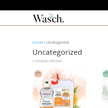
Accueil
/ Uncategorized
Uncategorized
2 résultats affichés