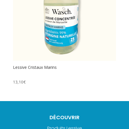
Lessive Cristaux Marins
13,10
€
DÉCOUVRIR
Produits Lessive