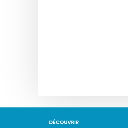
DÉCOUVRIR