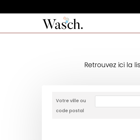
Retrouvez ici la 
Votre ville ou
code postal