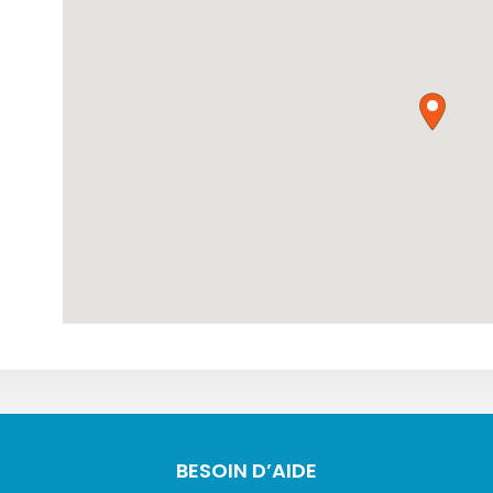
BESOIN D’AIDE