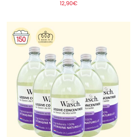
12,90
€