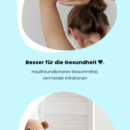
Besser für die Gesundheit 💚.
Hautfreundlicheres Waschmittel,
vermeidet Irritationen