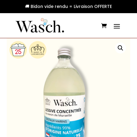
🚚 Bidon vide rendu = Livraison OFFERTE