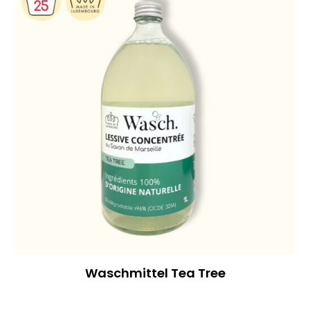
Waschmittel Tea Tree