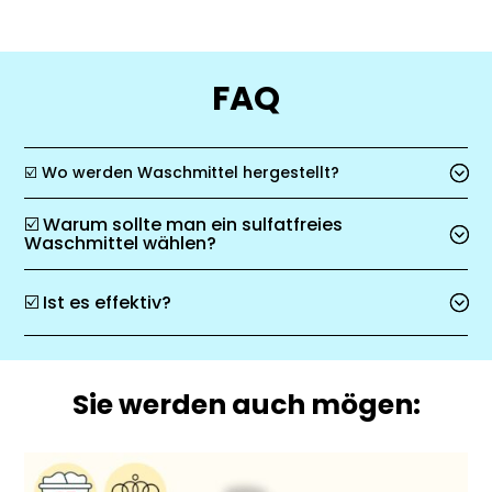
FAQ
☑️ Wo werden Waschmittel hergestellt?
☑️ Warum sollte man ein sulfatfreies
Waschmittel wählen?
☑️ Ist es effektiv?
Sie werden auch mögen: