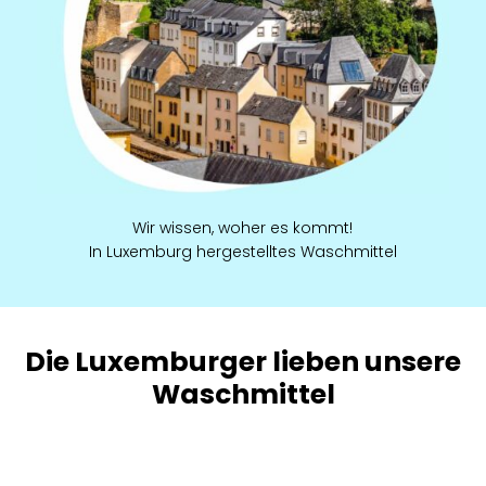
Wir wissen, woher es kommt!
In Luxemburg hergestelltes Waschmittel
Die Luxemburger lieben unsere
Waschmittel