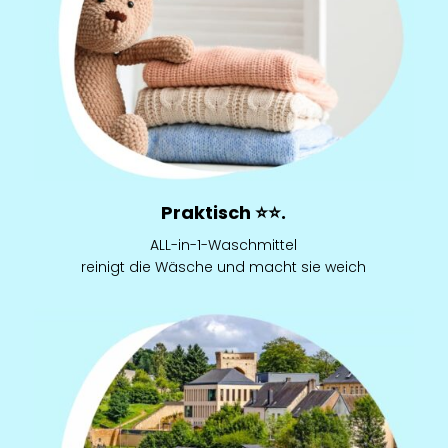
Praktisch
⭐⭐
.
ALL-in-1-Waschmittel
reinigt die Wäsche und macht sie weich