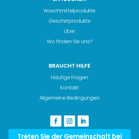
Waschmittelprodukte
Geschirrprodukte
Über
Wo finden Sie uns?
BRAUCHT HILFE
Häufige Fragen
Kontakt
Allgemeine Bedingungen
Treten Sie der Gemeinschaft bei