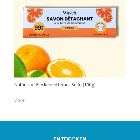
Natürliche Fleckenentferner-Seife (100g)
7,50
€
ENTDECKEN