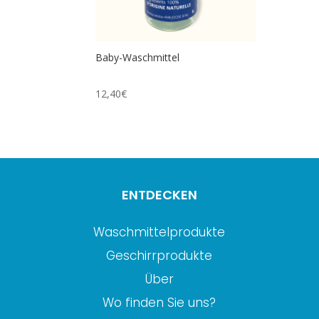
Baby-Waschmittel
12,40
€
ENTDECKEN
Waschmittelprodukte
Geschirrprodukte
Über
Wo finden Sie uns?