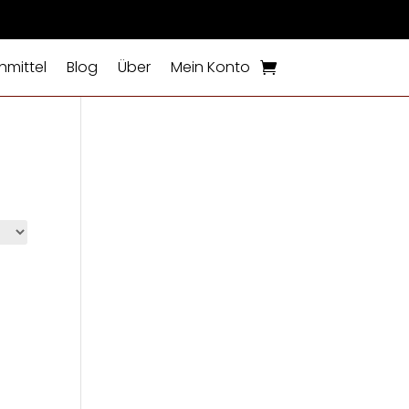
mittel
Blog
Über
Mein Konto