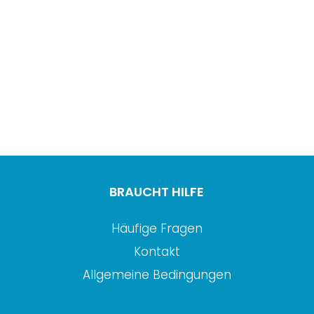
BRAUCHT HILFE
Häufige Fragen
Kontakt
Allgemeine Bedingungen